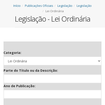
Início
Publicações Oficiais
Legislação
Legislação
Lei Ordinária
Legislação - Lei Ordinária
Categoria:
Parte do Título ou da Descrição:
Ano de Publicação: