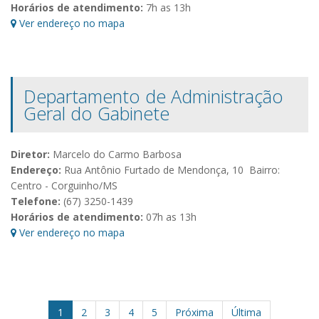
Horários de atendimento:
7h as 13h
Ver endereço no mapa
Departamento de Administração
Geral do Gabinete
Diretor:
Marcelo do Carmo Barbosa
Endereço:
Rua Antônio Furtado de Mendonça, 10 Bairro:
Centro - Corguinho/MS
Telefone:
(67) 3250-1439
Horários de atendimento:
07h as 13h
Ver endereço no mapa
1
2
3
4
5
Próxima
Última