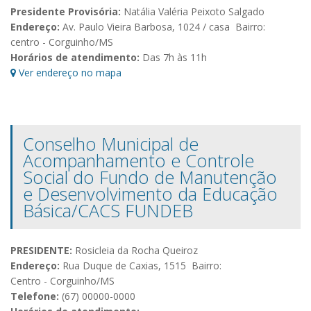
Presidente Provisória:
Natália Valéria Peixoto Salgado
Endereço:
Av. Paulo Vieira Barbosa, 1024 / casa Bairro:
centro - Corguinho/MS
Horários de atendimento:
Das 7h às 11h
Ver endereço no mapa
Conselho Municipal de
Acompanhamento e Controle
Social do Fundo de Manutenção
e Desenvolvimento da Educação
Básica/CACS FUNDEB
PRESIDENTE:
Rosicleia da Rocha Queiroz
Endereço:
Rua Duque de Caxias, 1515 Bairro:
Centro - Corguinho/MS
Telefone:
(67) 00000-0000