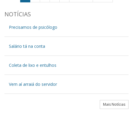
NOTÍCIAS
Precisamos de psicólogo
Salário tá na conta
Coleta de lixo e entulhos
Vem aí arraiá do servidor
Mais Notícias