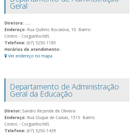
Geral
Diretora:
.......
Endereço:
Rua Quitino Bocaiúva, 10 Bairro:
Centro - Corguinho/MS
Telefone:
(67) 3250-1185
Horários de atendimento:
.
Ver endereço no mapa
Departamento de Administração
Geral da Educação
DIretor:
Sandro Rezende de Oliveira
Endereço:
Rua Duque de Caxias, 1515 Bairro:
Centro - Corguinho/MS
Telefone:
(67) 3250-1439