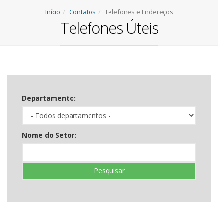
Início
Contatos
Telefones e Endereços
Telefones Úteis
Departamento:
Nome do Setor:
Pesquisar