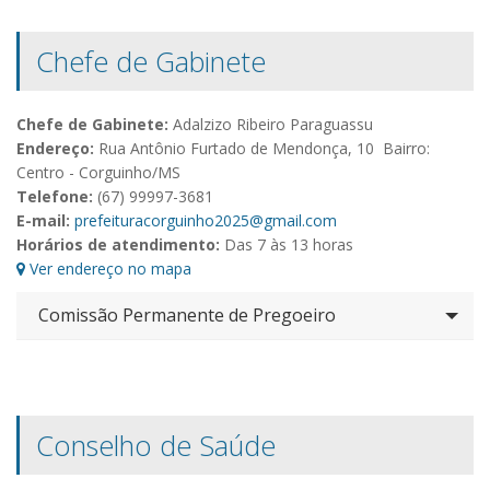
Chefe de Gabinete
Chefe de Gabinete:
Adalzizo Ribeiro Paraguassu
Endereço:
Rua Antônio Furtado de Mendonça, 10 Bairro:
Centro - Corguinho/MS
Telefone:
(67) 99997-3681
E-mail:
prefeituracorguinho2025@gmail.com
Horários de atendimento:
Das 7 às 13 horas
Ver endereço no mapa
Comissão Permanente de Pregoeiro
Conselho de Saúde