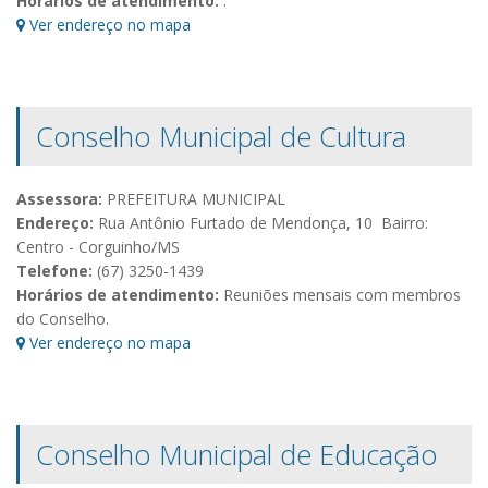
Horários de atendimento:
.
Ver endereço no mapa
Conselho Municipal de Cultura
Assessora:
PREFEITURA MUNICIPAL
Endereço:
Rua Antônio Furtado de Mendonça, 10 Bairro:
Centro - Corguinho/MS
Telefone:
(67) 3250-1439
Horários de atendimento:
Reuniões mensais com membros
do Conselho.
Ver endereço no mapa
Conselho Municipal de Educação