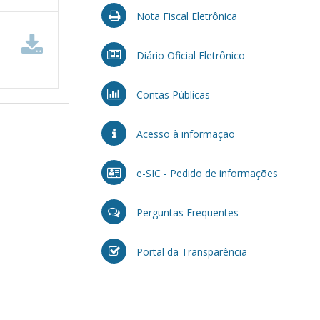
Nota Fiscal Eletrônica
Diário Oficial Eletrônico
Contas Públicas
Acesso à informação
e-SIC - Pedido de informações
Perguntas Frequentes
Portal da Transparência