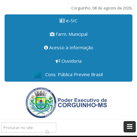
Corguinho, 08 de agosto de 2026.
e-SIC
Farm. Municipal
Acesso à Informação
Ouvidoria
Cons. Pública Previne Brasil
Pesquisar: