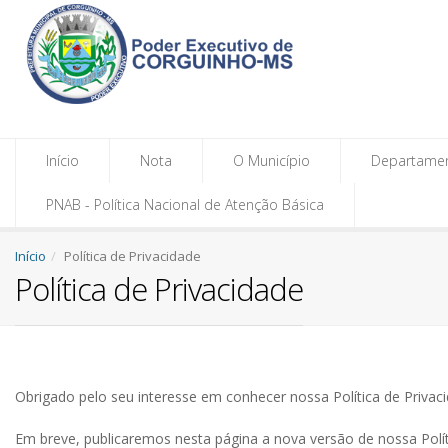
Início
Nota
O Município
Departame
PNAB - Política Nacional de Atenção Básica
Início
Política de Privacidade
Política de Privacidade
Obrigado pelo seu interesse em conhecer nossa Política de Privaci
Em breve, publicaremos nesta página a nova versão de nossa Polít